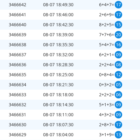
3466642
08-07 18:49:30
6+4+7=
17
3466641
08-07 18:46:00
2+6+9=
17
3466640
08-07 18:42:30
8+2+5=
15
3466639
08-07 18:39:00
7+7+6=
20
3466638
08-07 18:35:30
5+4+7=
16
3466637
08-07 18:32:00
6+2+1=
09
3466636
08-07 18:28:30
2+2+4=
08
3466635
08-07 18:25:00
0+8+4=
12
3466634
08-07 18:21:30
0+3+2=
05
3466633
08-07 18:18:00
2+2+2=
06
3466632
08-07 18:14:30
5+1+3=
09
3466631
08-07 18:11:00
4+3+2=
09
3466630
08-07 18:07:30
2+8+7=
17
3466629
08-07 18:04:00
3+1+9=
13