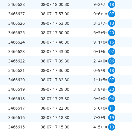
3466628
08-07 18:00:30
9+2+7=
18
3466627
08-07 17:57:00
0+6+1=
07
第
3466662
开奖结果
3466626
08-07 17:53:30
3+3+7=
13
3466625
08-07 17:50:00
6+5+9=
20
3466624
08-07 17:46:30
9+1+6=
16
3466623
08-07 17:43:00
0+1+6=
07
+
+
=
7
9
8
24
3466622
08-07 17:39:30
2+4+0=
06
3466621
08-07 17:36:00
0+9+9=
18
3466620
08-07 17:32:30
1+1+5=
07
3466619
08-07 17:29:00
3+8+9=
20
3466618
08-07 17:25:30
0+4+0=
04
3466617
08-07 17:22:00
5+0+6=
11
刷新
截止第
3466663
期开奖：
7
秒
3466616
08-07 17:18:30
7+3+9=
19
3466615
08-07 17:15:00
4+5+1=
10