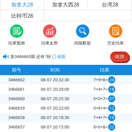
加拿大28
加拿大西28
台湾28
比特币28
结果预测
结果走势
间隔数据
历史结果
咪牌
第
3466663
期
还有
7
秒
刷新
期号
时间
结果
3466662
08-07 20:32:30
7+9+8=
24
3466661
08-07 20:29:00
7+4+7=
18
3466660
08-07 20:25:30
0+0+7=
07
3466659
08-07 20:22:00
0+8+4=
12
3466658
08-07 20:18:30
7+4+7=
18
3466657
08-07 20:15:00
8+6+8=
22