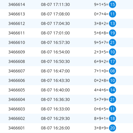
3466614
08-07 17:11:30
9+1+5=
15
3466613
08-07 17:08:00
0+7+4=
11
3466612
08-07 17:04:30
3+8+2=
13
3466611
08-07 17:01:00
5+6+8=
19
3466610
08-07 16:57:30
9+5+7=
21
3466609
08-07 16:54:00
2+3+5=
10
3466608
08-07 16:50:30
6+9+2=
17
3466607
08-07 16:47:00
7+1+0=
08
3466606
08-07 16:43:30
0+2+8=
10
3466605
08-07 16:40:00
4+4+6=
14
3466604
08-07 16:36:30
5+7+9=
21
3466603
08-07 16:33:00
0+6+5=
11
3466602
08-07 16:29:30
8+9+1=
18
3466601
08-07 16:26:00
3+8+9=
20